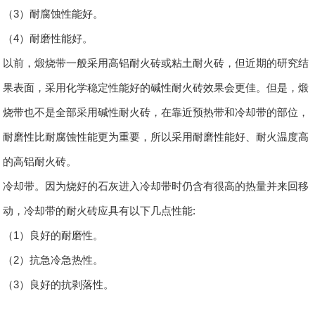
（3）耐腐蚀性能好。
（4）耐磨性能好。
以前，煅烧带一般采用高铝耐火砖或粘土耐火砖，但近期的研究结
果表面，采用化学稳定性能好的碱性耐火砖效果会更佳。但是，煅
烧带也不是全部采用碱性耐火砖，在靠近预热带和冷却带的部位，
耐磨性比耐腐蚀性能更为重要，所以采用耐磨性能好、耐火温度高
的高铝耐火砖。
冷却带。因为烧好的石灰进入冷却带时仍含有很高的热量并来回移
动，冷却带的耐火砖应具有以下几点性能:
（1）良好的耐磨性。
（2）抗急冷急热性。
（3）良好的抗剥落性。