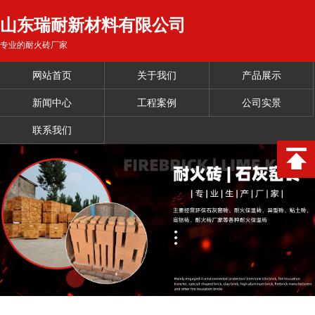
山东瑞耐新材料有限公司
专业的耐火砖厂家
网站首页
关于我们
产品展示
新闻中心
工程案例
公司实景
联系我们