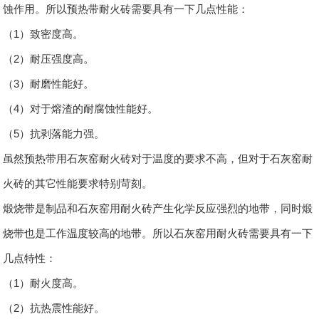
蚀作用。所以预热带耐火砖需要具有一下几点性能：
（1）致密度高。
（2）耐压强度高。
（3）耐磨性能好。
（4）对于熔渣的耐腐蚀性能好。
（5）抗剥落能力强。
虽然预热带用石灰窑耐火砖对于温度的要求不高，但对于石灰窑耐
火砖的其它性能要求特别苛刻。
煅烧带是制品和石灰窑用耐火砖产生化学反应强烈的地带，同时煅
烧带也是工作温度较高的地带。所以石灰窑用耐火砖需要具有一下
几点特性：
（1）耐火度高。
（2）抗热震性能好。