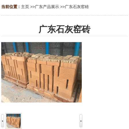
当前位置 :
主页
>>
广东产品展示
>>
广东石灰窑砖
广东石灰窑砖