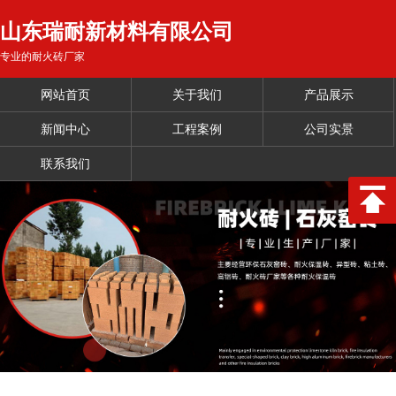
山东瑞耐新材料有限公司
专业的耐火砖厂家
网站首页
关于我们
产品展示
新闻中心
工程案例
公司实景
联系我们