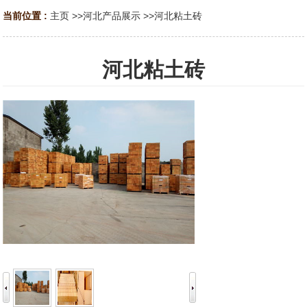
当前位置 :
主页
>>
河北产品展示
>>
河北粘土砖
河北粘土砖