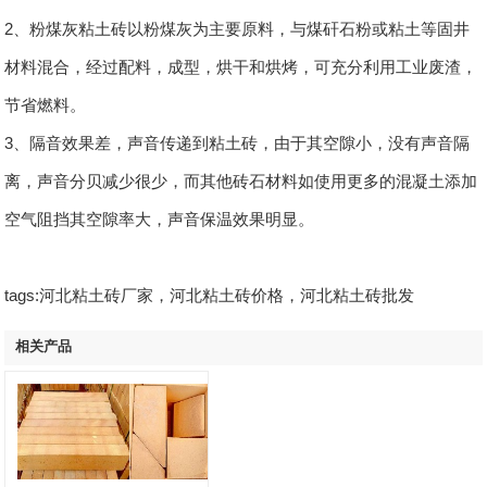
2、粉煤灰粘土砖以粉煤灰为主要原料，与煤矸石粉或粘土等固井
材料混合，经过配料，成型，烘干和烘烤，可充分利用工业废渣，
节省燃料。
3、隔音效果差，声音传递到粘土砖，由于其空隙小，没有声音隔
离，声音分贝减少很少，而其他砖石材料如使用更多的混凝土添加
空气阻挡其空隙率大，声音保温效果明显。
tags:河北粘土砖厂家，河北粘土砖价格，河北粘土砖批发
相关产品