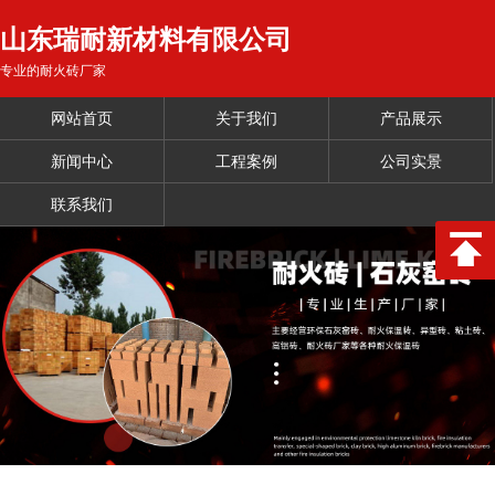
山东瑞耐新材料有限公司
专业的耐火砖厂家
网站首页
关于我们
产品展示
新闻中心
工程案例
公司实景
联系我们