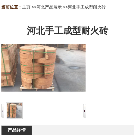
当前位置 :
主页
>>
河北产品展示
>>
河北手工成型耐火砖
河北手工成型耐火砖
产品详情