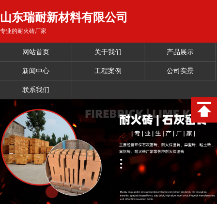
山东瑞耐新材料有限公司
专业的耐火砖厂家
网站首页
关于我们
产品展示
新闻中心
工程案例
公司实景
联系我们