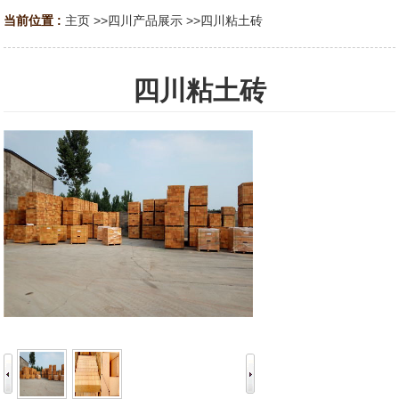
当前位置 :
主页
>>
四川产品展示
>>
四川粘土砖
四川粘土砖