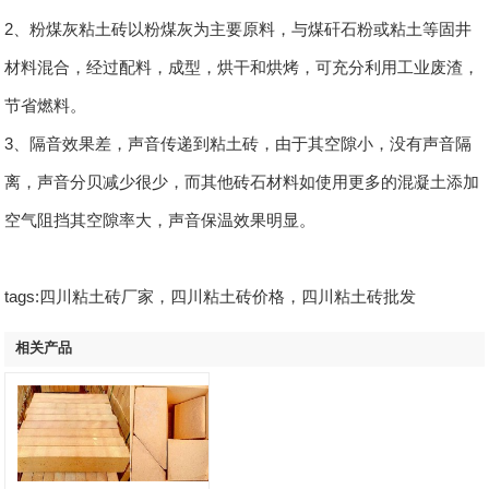
2、粉煤灰粘土砖以粉煤灰为主要原料，与煤矸石粉或粘土等固井
材料混合，经过配料，成型，烘干和烘烤，可充分利用工业废渣，
节省燃料。
3、隔音效果差，声音传递到粘土砖，由于其空隙小，没有声音隔
离，声音分贝减少很少，而其他砖石材料如使用更多的混凝土添加
空气阻挡其空隙率大，声音保温效果明显。
tags:四川粘土砖厂家，四川粘土砖价格，四川粘土砖批发
相关产品