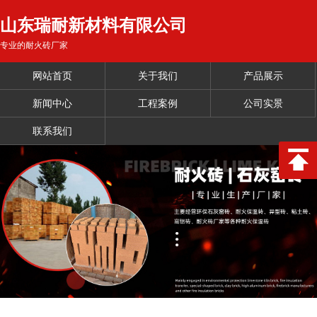
山东瑞耐新材料有限公司
专业的耐火砖厂家
网站首页
关于我们
产品展示
新闻中心
工程案例
公司实景
联系我们