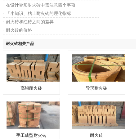
在设计异形耐火砖中需注意四个事项
「小知识」粘土耐火砖的理化指标
耐火砖和红砖之间的差异
耐火砖的价格
耐火砖相关产品
高铝耐火砖
异形耐火砖
手工成型耐火砖
耐火砖