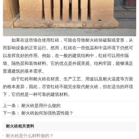
如果在这些场合使用红砖，可能会导致耐火砖块破裂或变形，从
而影响设备的正常运行。然而，红砖在一些低温和中温环境下仍然可
以发挥良好的作用。例如，在一般的建筑结构中，红砖可以用作隔
墙、隔热层和装饰材料。它的优点是外观美观、结构牢固，能够满足
普通建筑的基本需求。
由于红砖和耐火砖在材质、生产工艺、用途以及耐火温度等方面
的根本差异，因此，尽管红砖不能完全取代耐火砖，但在适当的环境
下，它仍然是一种可靠的建筑材料。
上一条：
耐火砖是用什么做的
下一条：
耐火砖如何加强热震性能？
耐火砖相关资料
耐火砖是什么材料做的？