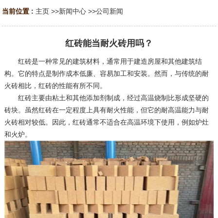
当前位置 :
主页
>>
新闻中心
>>
公司新闻
红砖能当耐火砖用吗？
红砖是一种常见的建筑材料，通常用于建造房屋和其他建筑结
构。它的特点是制作成本低廉、容易加工和安装。然而，与传统的耐
火砖相比，红砖的性能有所不同。
红砖主要由粘土和其他添加剂制成，经过高温烧制比形成坚硬的
砖块。虽然红砖在一定程度上具有耐火性能，但它的耐高温能力与耐
火砖相对较低。因此，红砖通常不适合在高温环境下使用，例如炉灶
和火炉。