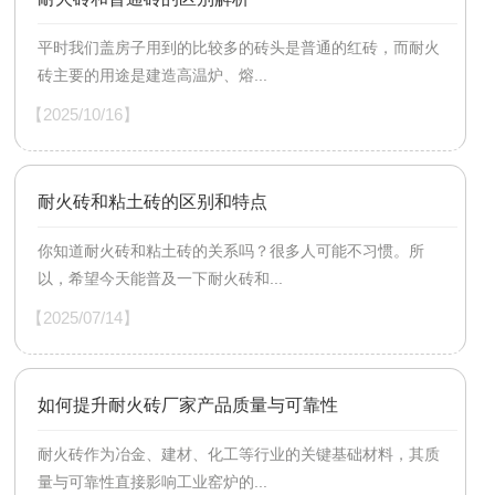
平时我们盖房子用到的比较多的砖头是普通的红砖，而耐火
砖主要的用途是建造高温炉、熔...
【2025/10/16】
耐火砖和粘土砖的区别和特点
你知道耐火砖和粘土砖的关系吗？很多人可能不习惯。所
以，希望今天能普及一下耐火砖和...
【2025/07/14】
如何提升耐火砖厂家产品质量与可靠性
耐火砖作为冶金、建材、化工等行业的关键基础材料，其质
量与可靠性直接影响工业窑炉的...