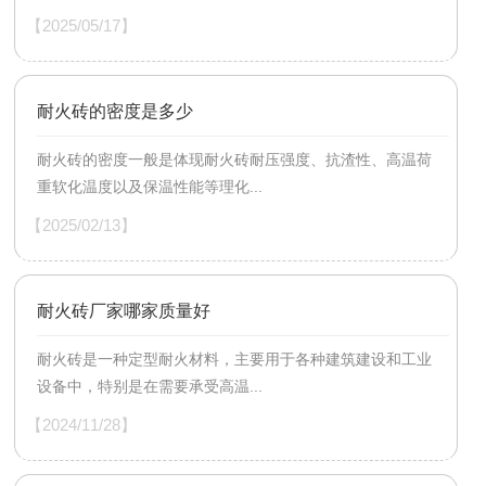
【2025/05/17】
耐火砖的密度是多少
耐火砖的密度一般是体现耐火砖耐压强度、抗渣性、高温荷
重软化温度以及保温性能等理化...
【2025/02/13】
耐火砖厂家哪家质量好
耐火砖是一种定型耐火材料，主要用于各种建筑建设和工业
设备中，特别是在需要承受高温...
【2024/11/28】