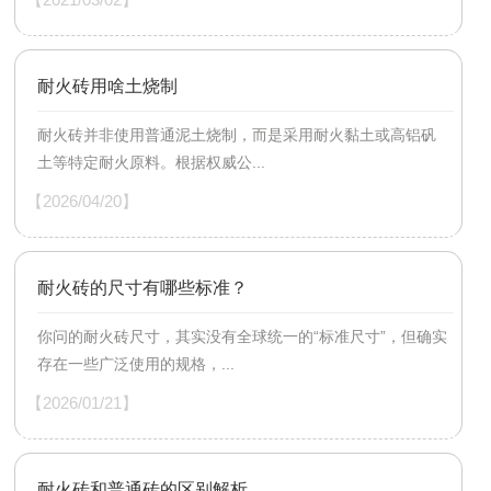
耐火砖用啥土烧制
耐火砖并非使用普通泥土烧制，而是采用耐火黏土或高铝矾
土等特定耐火原料。根据权威公...
【2026/04/20】
耐火砖的尺寸有哪些标准？
你问的耐火砖尺寸，其实没有全球统一的“标准尺寸”，但确实
存在一些广泛使用的规格，...
【2026/01/21】
耐火砖和普通砖的区别解析