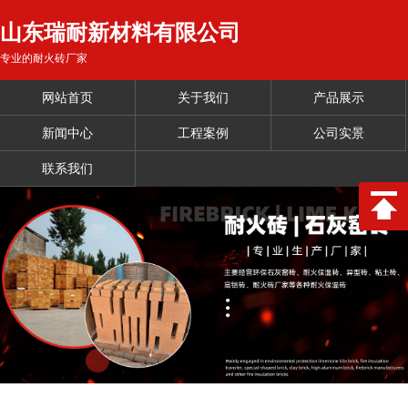
山东瑞耐新材料有限公司
专业的耐火砖厂家
网站首页
关于我们
产品展示
新闻中心
工程案例
公司实景
联系我们