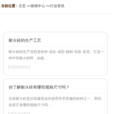
当前位置 :
主页
>>
新闻中心
>>
行业资讯
耐火砖的生产工艺
耐火砖的生产流程是粉碎-混合-成型-烧制-包装-发货。它是一
种中性耐火材料，由矾...
【2022/05/31】
你了解耐火砖有哪些规格尺寸吗？
目前耐火砖是目前建筑业内使用非常普遍的砖材之一，那你
知道它有哪些规格尺寸吗...
【2021/03/02】