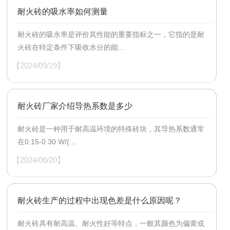
耐火砖的吸水率如何测量
耐火砖的吸水率是评价其性能的重要指标之一，它指的是耐
火砖在特定条件下吸收水分的能...
【2024/09/19】
耐火砖厂家介绍导热系数是多少
耐火砖是一种用于耐高温环境的特殊砖块，其导热系数通常
在0.15-0.30 W/(...
【2024/06/20】
耐火砖生产的过程中出现色差是什么原因呢？
耐火砖具有耐高温、耐火性好等特点，一般其颜色为偏黄或