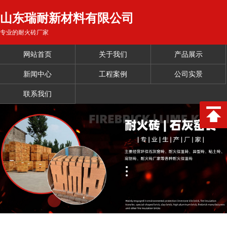
山东瑞耐新材料有限公司
专业的耐火砖厂家
网站首页
关于我们
产品展示
新闻中心
工程案例
公司实景
联系我们