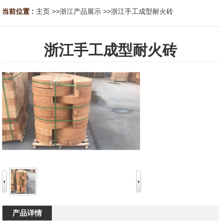
当前位置 :
主页
>>
浙江产品展示
>>
浙江手工成型耐火砖
浙江手工成型耐火砖
产品详情