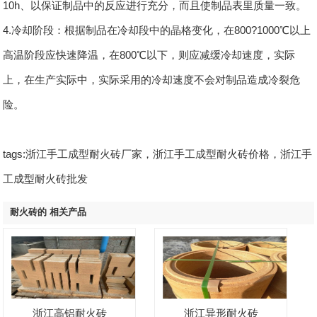
10h、以保证制品中的反应进行充分，而且使制品表里质量一致。
4.冷却阶段：根据制品在冷却段中的晶格变化，在800?1000℃以上
高温阶段应快速降温，在800℃以下，则应减缓冷却速度，实际
上，在生产实际中，实际采用的冷却速度不会对制品造成冷裂危
险。
tags:浙江手工成型耐火砖厂家，浙江手工成型耐火砖价格，浙江手
工成型耐火砖批发
耐火砖的 相关产品
浙江高铝耐火砖
浙江异形耐火砖