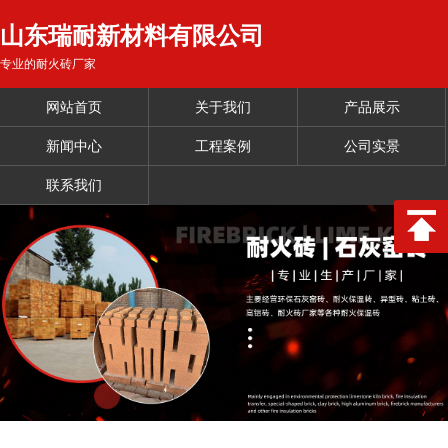
山东瑞耐新材料有限公司
专业的耐火砖厂家
网站首页
关于我们
产品展示
新闻中心
工程案例
公司实景
联系我们