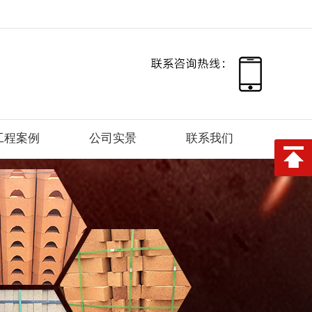
工程案例
公司实景
联系我们