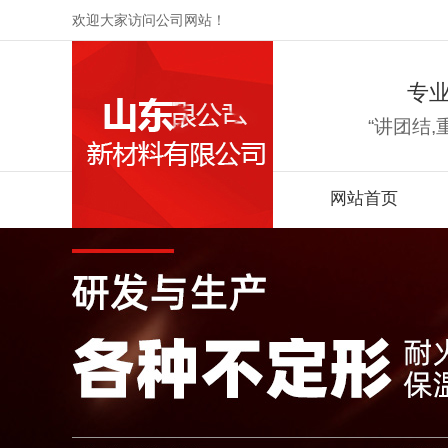
欢迎大家访问公司网站！
专
“讲团结,
网站首页