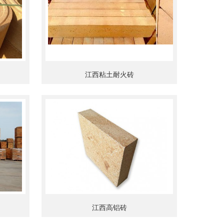
江西粘土耐火砖
江西高铝砖