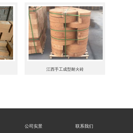
江西手工成型耐火砖
公司实景
联系我们