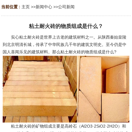
当前位置 :
主页
>>
新闻中心
>>
公司新闻
粘土耐火砖的物质组成是什么？
实心粘土耐火砖是世界上古老的建筑材料之一。从陕西秦始皇陵
到北京明清长城，传承了中华民族几千年的建筑文明史。至今仍是中
国人喜闻乐见的建筑材料。那么粘土耐火砖的物质组成是什么?
粘土耐火砖的矿物组成主要是高岭石（Al2O3·2SiO2·2H2O）和