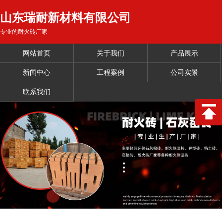
山东瑞耐新材料有限公司
专业的耐火砖厂家
网站首页
关于我们
产品展示
新闻中心
工程案例
公司实景
联系我们