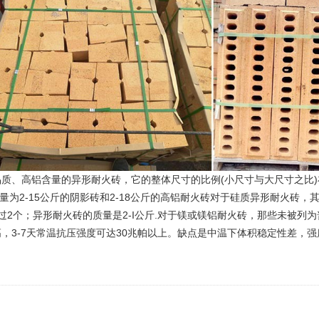
高铝含量的异形耐火砖，它的整体尺寸的比例(小尺寸与大尺寸之比)在1:
质量为2-15公斤的阴影砖和2-18公斤的高铝耐火砖对于硅质异形耐火砖，
槽不超过2个；异形耐火砖的质量是2-I公斤.对于镁或镁铝耐火砖，那些未被
-7天常温抗压强度可达30兆帕以上。缺点是中温下体积稳定性差，强