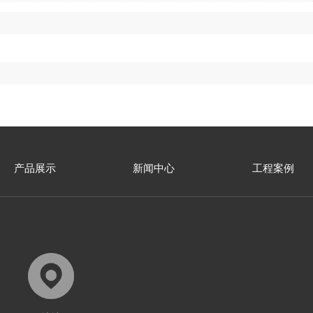
产品展示
新闻中心
工程案例