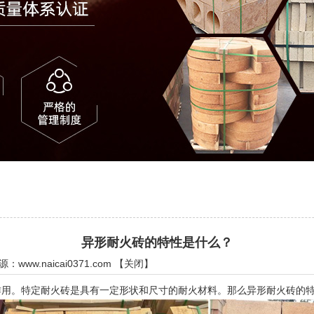
异形耐火砖的特性是什么？
来源：
www.naicai0371.com
【
关闭
】
。特定耐火砖是具有一定形状和尺寸的耐火材料。那么异形耐火砖的特