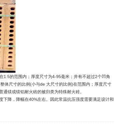
5的范围内；厚度尺寸为4-95毫米；井有不超过2个凹角
其整体尺寸的比例(小与de 大尺寸的比例)在范围内；厚度尺寸
列为普通镁或镁铝耐火砖的被归类为特殊耐火砖。
度下降，降幅在40%左右。因此常温抗压强度需要满足设计和