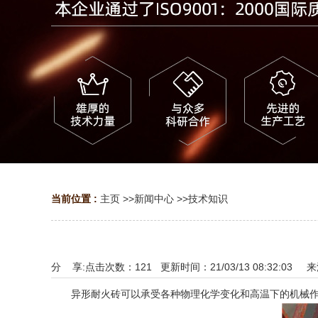
当前位置 :
主页
>>
新闻中心
>>
技术知识
分 享:
点击次数：
121
更新时间：21/03/13 08:32:03 
异形耐火砖可以承受各种物理化学变化和高温下的机械作用