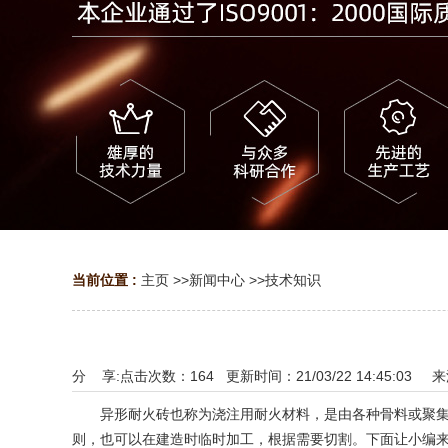
当前位置 :
主页
>>
新闻中心
>>
技术知识
分 享:
点击次数：
164
更新时间：21/03/22 14:45:03 
异形耐火砖也称为浇注用耐火材料，是由各种骨料或聚集体
则，也可以在建造时临时加工，根据需要切割。下面让小编