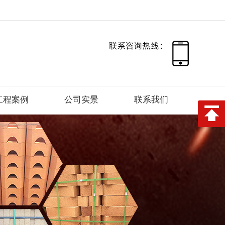
工程案例
公司实景
联系我们