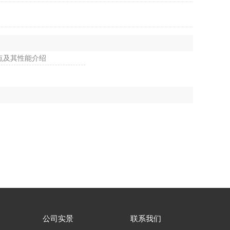
点及其性能介绍
公司实景
联系我们