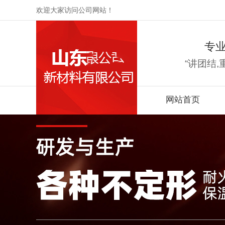
欢迎大家访问公司网站！
专
“讲团结,
网站首页