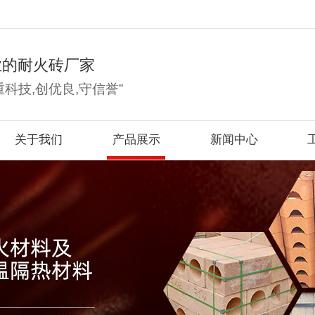
业的耐火砖厂家
重科技,创优良,守信誉”
关于我们
产品展示
新闻中心