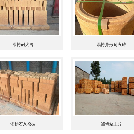
淄博耐火砖
淄博异形耐火砖
淄博石灰窑砖
淄博粘土砖