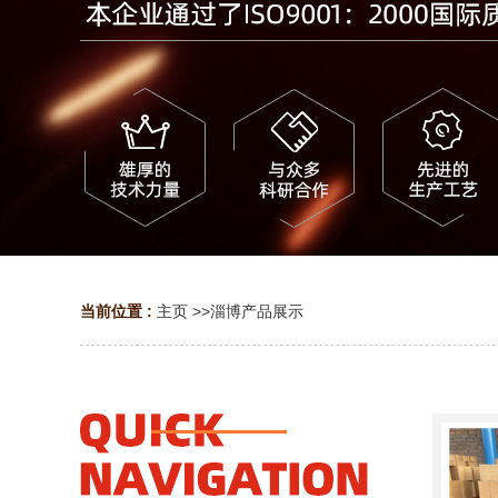
当前位置 :
主页
>>
淄博产品展示