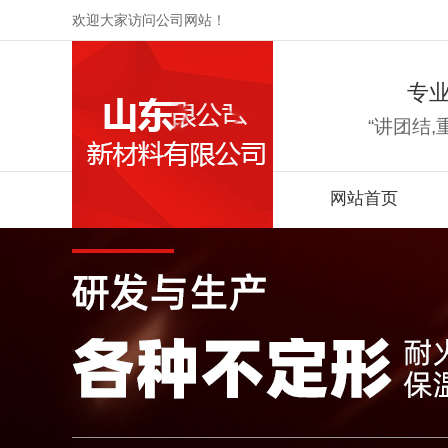
欢迎大家访问公司网站！
专
“讲团结,
网站首页