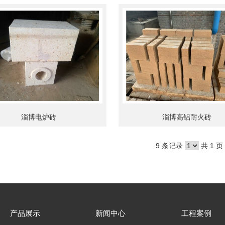
淄博电炉砖
淄博高铝耐火砖
9 条记录
共 1 页
产品展示
新闻中心
工程案例