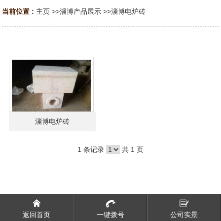
当前位置 :
主页
>>
淄博产品展示
>>
淄博电炉砖
淄博电炉砖
1 条记录
共 1 页
返回首页
一键拨号
公司实景